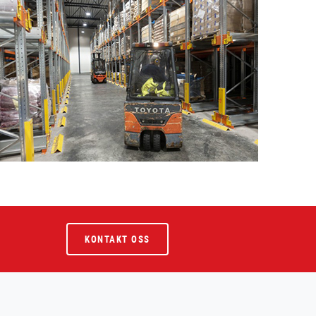
KONTAKT OSS