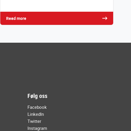
Read more
Følg oss
Facebook
LinkedIn
Twitter
Instagram