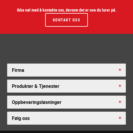
Ikke nøl med å kontakte oss, dersom det er noe du lurer på.
KONTAKT OSS
Firma
Produkter & Tjenester
Oppbevaringsløsninger
Følg oss