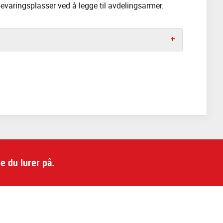
evaringsplasser ved å legge til avdelingsarmer.
e du lurer på.