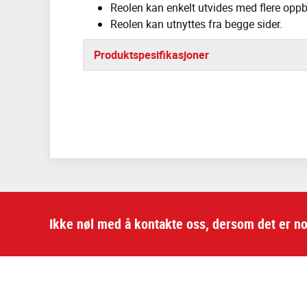
Reolen kan enkelt utvides med flere oppb
Reolen kan utnyttes fra begge sider.
Produktspesifikasjoner
Ikke nøl med å kontakte oss, dersom det er no