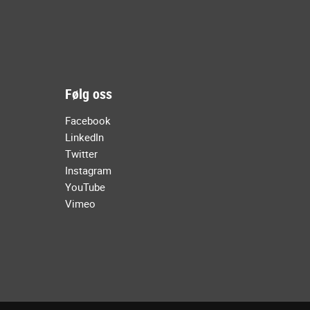
Følg oss
Facebook
LinkedIn
Twitter
Instagram
YouTube
Vimeo