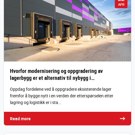
APR
Hvorfor modernisering og oppgradering av
lagerbygg er et alternativ til nybygg i…
Oppdag fordelene ved å oppgradere eksisterende lager
fremfor å bygge nytt i en verden der etterspørselen etter
lagring og logistikk er i sta…
Read more