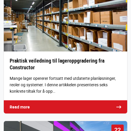
Praktisk veiledning til lageroppgradering fra
Constructor
Mange lager opererer fortsatt med utdaterte planløsninger,
reoler og systemer. I denne artikkelen presenteres seks
konkrete tiltak for å opp…
Read more
22