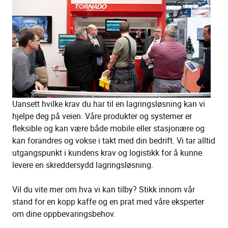
Uansett hvilke krav du har til en lagringsløsning kan vi
hjelpe deg på veien. Våre produkter og systemer er
fleksible og kan være både mobile eller stasjonære og
kan forandres og vokse i takt med din bedrift. Vi tar alltid
utgangspunkt i kundens krav og logistikk for å kunne
levere en skreddersydd lagringsløsning.
Vil du vite mer om hva vi kan tilby? Stikk innom vår
stand for en kopp kaffe og en prat med våre eksperter
om dine oppbevaringsbehov.