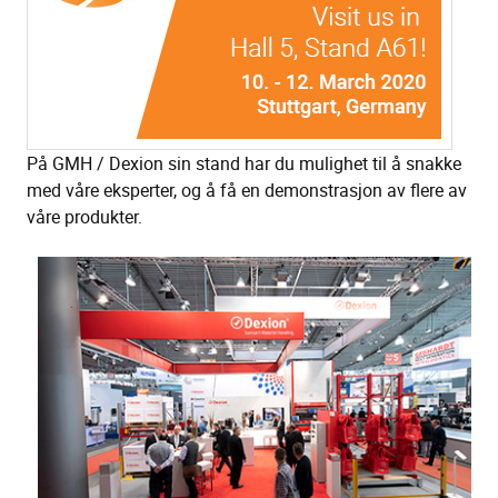
På GMH / Dexion sin stand har du mulighet til å snakke
med våre eksperter, og å få en demonstrasjon av flere av
våre produkter.