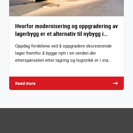
Hvorfor modernisering og oppgradering av
lagerbygg er et alternativ til nybygg i…
Oppdag fordelene ved å oppgradere eksisterende
lager fremfor å bygge nytt i en verden der
etterspørselen etter lagring og logistikk er i sta…
Read more