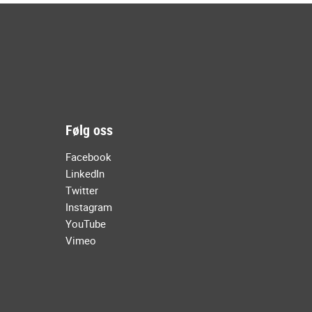
Følg oss
Facebook
LinkedIn
Twitter
Instagram
YouTube
Vimeo